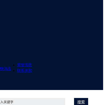
荣誉资质
快消品
联系迪欧
搜索