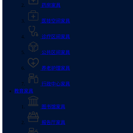
药房家具
医技空间家具
诊疗区间家具
公共区间家具
养老护理家具
行政中心家具
教育家具
图书馆家具
报告厅家具