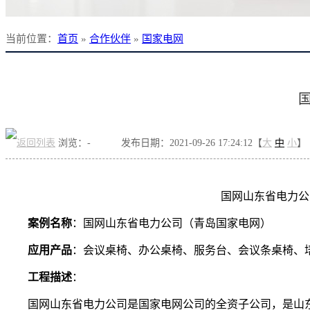
当前位置
：
首页
»
合作伙伴
»
国家电网
浏览：
-
发布日期：2021-09-26 17:24:12【
大
中
小
】
国网山东省电力公
案例名称
：
国网山东省电力公司（青岛国家电网）
应用产品
：
会议桌椅、办公桌椅、服务台、会议条桌椅、
工程描述
：
国网山东省电力公司是国家电网公司的全资子公司，是山