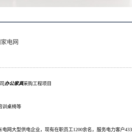
国家电网
司
办公家具
采购
工程
项目
培训桌椅等
东电网大型供电企业，现有在职员工
1200余名，服务电力客户433