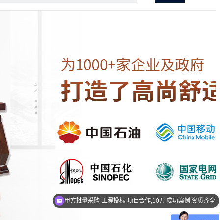
甲方批量采购-工程投标-项目合作,10万 成功案例,资质齐全
年产值近30亿品牌，全国2000多网点，免费量尺，包运输安装