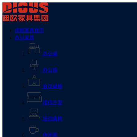
迪欧家具首页
办公家具
办公桌
办公椅
会议桌椅
接待沙发
培训桌椅
休闲类