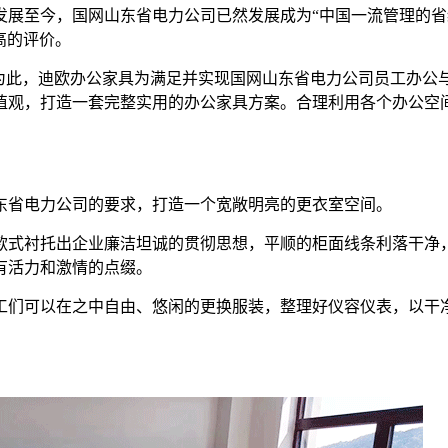
发展至今，国网山东省电力公司已然发展成为“中国一流管理的省
高的评价。
，为此，迪欧办公家具为满足并实现国网山东省电力公司员工办公
值观，打造一套完整实用的办公家具方案。合理利用各个办公空
东省电力公司的要求，打造一个宽敞明亮的更衣室空间。
款式衬托出企业廉洁坦诚的贯彻思想，平顺的柜面线条利落干净
有活力和激情的点缀。
工们可以在之中自由、悠闲的更换服装，整理好仪容仪表，以干