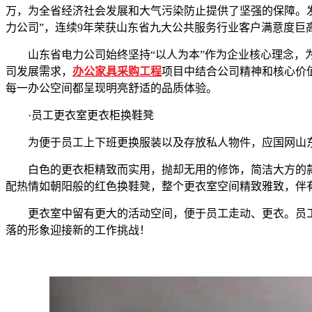
万，为全省经济社会发展和大气污染防止提供了坚强的保障。
力公司”，连续9年荣获山东省九大公共服务行业客户满意度巨
山东省电力公司始终坚持
“以人为本”作为企业核心理念
司发展需求，
办公家具采购工程
项目中结合公司精神和核心价
每一办公空间都呈现明亮舒适的品质体验。
·员工更衣室更衣柜换鞋凳
为便于员工上下班更换服装以及存放私人物件，应国网山
白色的更衣柜精致而实用，抛却无用的修饰，简洁大方的
配热情如朝阳般的红色换鞋凳，整个更衣室空间精致雅致，伴
更衣室中留有更大的活动空间，便于员工走动、更衣。员
落的形象迎接新的工作挑战！