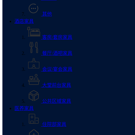
其他
酒店家具
客房/套房家具
餐厅/酒吧家具
会议/宴会家具
大堂前台家具
公共区域家具
医养家具
住院部家具