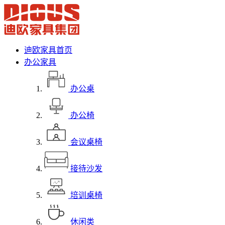
迪欧家具首页
办公家具
办公桌
办公椅
会议桌椅
接待沙发
培训桌椅
休闲类