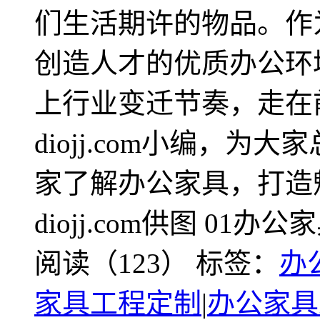
们生活期许的物品。作
创造人才的优质办公环
上行业变迁节奏，走在
diojj.com小编，
家了解办公家具，打造
diojj.com供图 0
阅读（123）
标签：
办
家具工程定制
|
办公家具