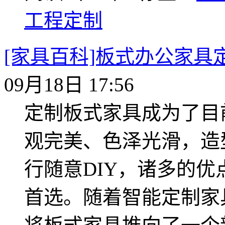
工程定制
[家具百科]板式办公家
09月18日 17:56
定制板式家具成为了目
观完美、色泽光滑，造
行随意DIY，诸多的
首选。随着智能定制家