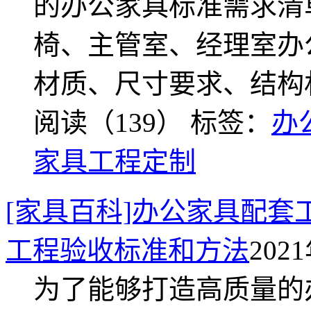
的办公家具标准需求清
椅、主管室、经理室办
材质、尺寸要求、结构
阅读（139）
标签：
办
家具工程定制
[家具百科]办公家具配套
工程验收标准和方法
2021
为了能够打造高质量的