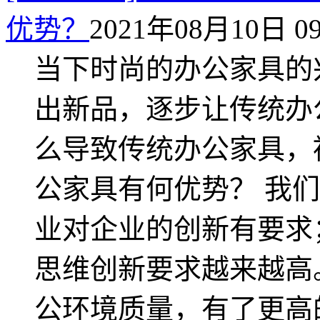
优势？
2021年08月10日 09
当下时尚的办公家具的
出新品，逐步让传统办
么导致传统办公家具，
公家具有何优势？ 我
业对企业的创新有要求
思维创新要求越来越高
公环境质量，有了更高