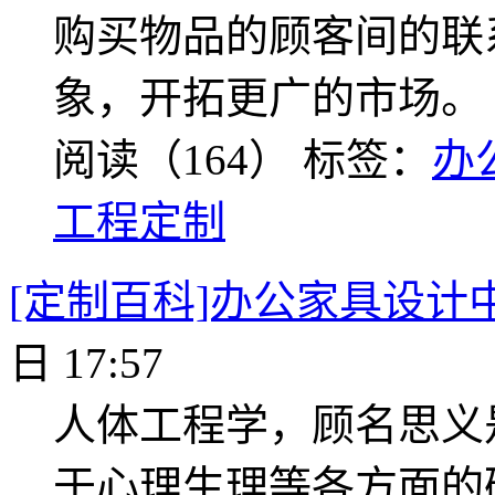
购买物品的顾客间的联
象，开拓更广的市场。
阅读（164）
标签：
办
工程定制
[定制百科]办公家具设计
日 17:57
人体工程学，顾名思义
于心理生理等各方面的