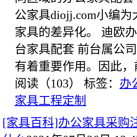
公家具diojj.com
家具的差异化。 迪欧办公家
台家具配套 前台属公
有着重要作用。因此，
阅读（103）
标签：
办
家具工程定制
[家具百科]办公家具采购