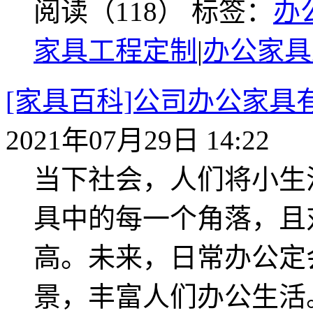
阅读（118）
标签：
办
家具工程定制
|
办公家具
[家具百科]公司办公家具
2021年07月29日 14:22
当下社会，人们将小生
具中的每一个角落，且
高。未来，日常办公定
景，丰富人们办公生活