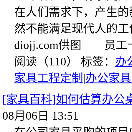
在人们需求下，产生的
然不能满足现代人的工
diojj.com供图——员
阅读（110）
标签：
办
家具工程定制
|
办公家具
[家具百科]如何估算办公
08月06日 13:51