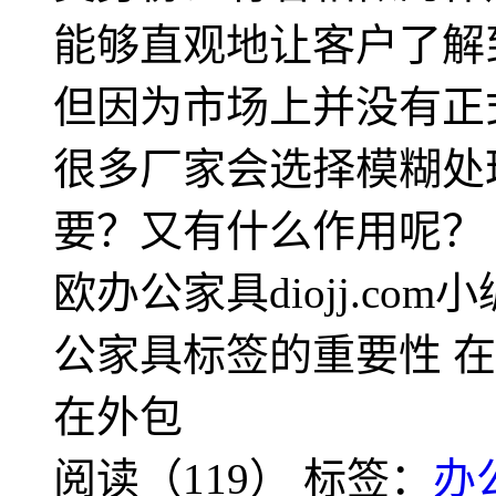
能够直观地让客户了解
但因为市场上并没有正
很多厂家会选择模糊处
要？又有什么作用呢？ 迪欧
欧办公家具diojj.co
公家具标签的重要性 
在外包
阅读（119）
标签：
办