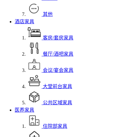
其他
酒店家具
客房/套房家具
餐厅/酒吧家具
会议/宴会家具
大堂前台家具
公共区域家具
医养家具
住院部家具