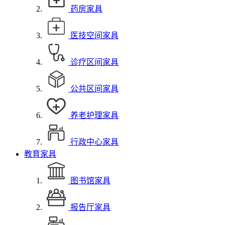
药房家具
医技空间家具
诊疗区间家具
公共区间家具
养老护理家具
行政中心家具
教育家具
图书馆家具
报告厅家具