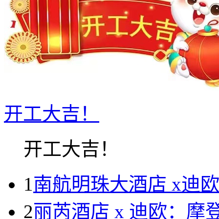
开工大吉！
开工大吉！
1
南航明珠大酒店 x迪
2
丽芮酒店 x 迪欧：摩