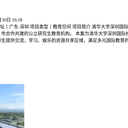
30日 16:18
丨广东·深圳 项目类型丨教育空间 项目简介 清华大学深圳国际研究
 市合作共建的公立研究生教育机构。 本案为清华大学深圳国
师生提供交流、学习、娱乐的资源共享区域，满足多元国际教育