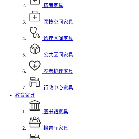
药房家具
医技空间家具
诊疗区间家具
公共区间家具
养老护理家具
行政中心家具
教育家具
图书馆家具
报告厅家具