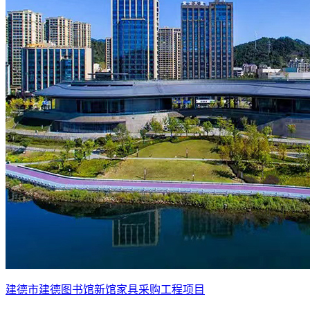
建德市建德图书馆新馆家具采购工程项目