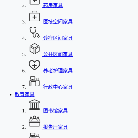
药房家具
医技空间家具
诊疗区间家具
公共区间家具
养老护理家具
行政中心家具
教育家具
图书馆家具
报告厅家具