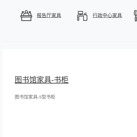
报告厅家具
行政中心家具
图书馆家具-书柜
图书馆家具-S型书柜