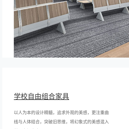
学校自由组合家具
以人为本的设计精髓，追求外观的美感，更注重曲
线与人体结合，突破旧思维，将幻象式的美感混入