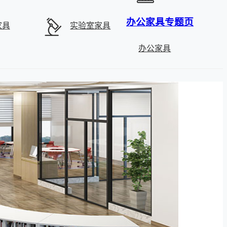
办公家具专题页
家具
实验室家具
办公家具