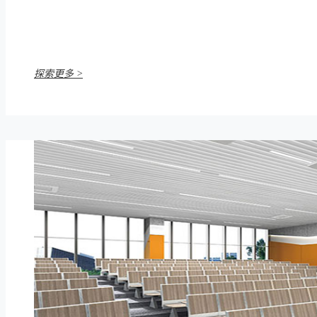
探索更多 >