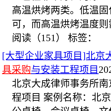
高温烘烤两类。低温固化
可，而高温烘烤温度则
阅读（151）
标签：
[大型企业家具项目]北
具采购
与安装工程项目
20
北京大成律师事务所南
程项目 案例名称：北