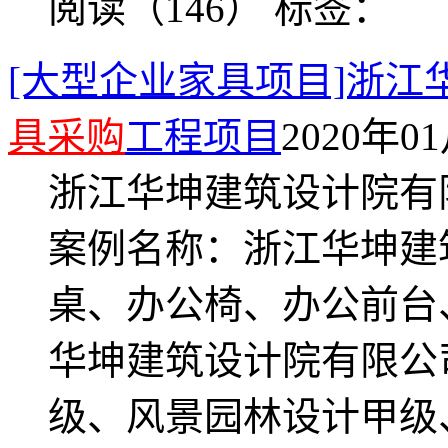
阅读（146）
标签：
[大型企业家具项目]浙
具采购
工程项目
2020年01
浙江华坤建筑设计院有
案例名称：浙江华坤建
桌、办公椅、办公前台
华坤建筑设计院有限公
级、风景园林设计甲级