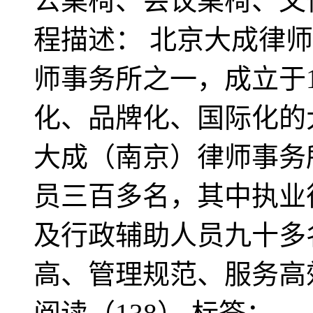
公桌椅、会议桌椅、文
程描述： 北京大成律
师事务所之一，成立于1
化、品牌化、国际化的
大成（南京）律师事务
员三百多名，其中执业
及行政辅助人员九十多
高、管理规范、服务高