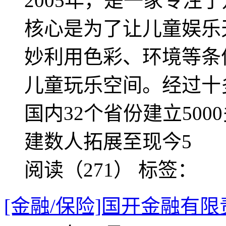
2005年，是一家专注
核心是为了让儿童娱乐
妙利用色彩、环境等条
儿童玩乐空间。经过十
国内32个省份建立50
建数人拓展至现今5
阅读（271）
标签：
[金融/保险]国开金融有