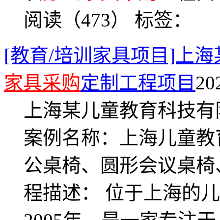
阅读（473）
标签：
[教育/培训家具项目]上
家具采购
定制工程项目
20
上海某儿童教育科技有
案例名称：上海儿童教
公桌椅、圆形会议桌椅
程描述： 位于上海的