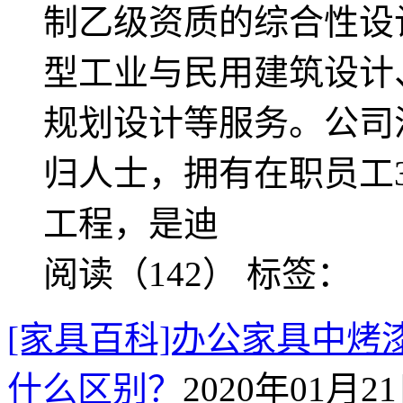
制乙级资质的综合性设
型工业与民用建筑设计
规划设计等服务。公司
归人士，拥有在职员工3
工程，是迪
阅读（142）
标签：
[家具百科]办公家具中
什么区别？
2020年01月21日