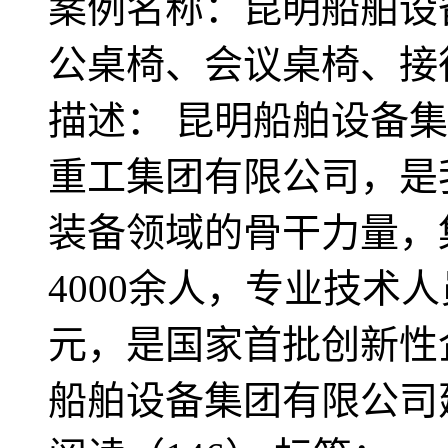
案例名称：昆明船舶设
公桌椅、会议桌椅、接
描述： 昆明船舶设备集
重工集团有限公司，是
装备领域的骨干力量，
4000余人，专业技术人
元，是国家首批创新性企
船舶设备集团有限公司