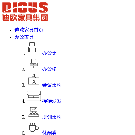
迪欧家具首页
办公家具
办公桌
办公椅
会议桌椅
接待沙发
培训桌椅
休闲类