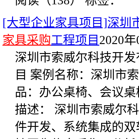
阅读（138）
标签：
[大型企业家具项目]深
家具采购
工程项目
2020年
深圳市索威尔科技开发
目 案例名称：深圳市
品：办公桌椅、会议桌
描述： 深圳市索威尔
件开发、系统集成的双