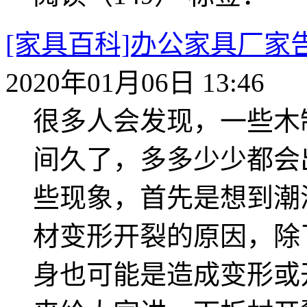
[家具百科]办公家具厂
2020年01月06日 13:46
很多人会发现，一些木
间久了，多多少少都会
些现象，首先是想到潮
材变形开裂的原因，除
身也可能是造成变形或