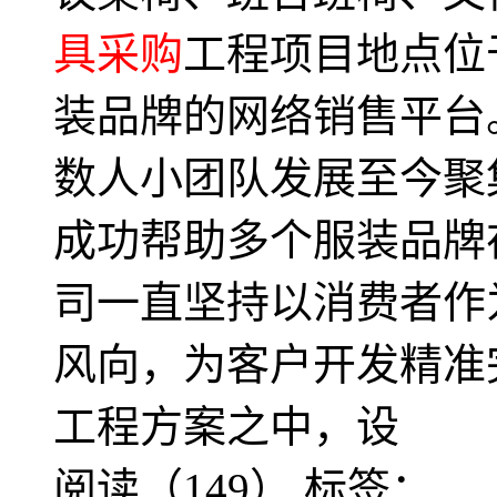
具采购
工程项目地点位
装品牌的网络销售平台
数人小团队发展至今聚
成功帮助多个服装品牌
司一直坚持以消费者作
风向，为客户开发精准
工程方案之中，设
阅读（149）
标签：