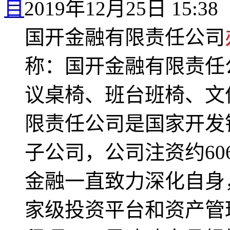
目
2019年12月25日 15:38
国开金融有限责任公司
称：国开金融有限责任
议桌椅、班台班椅、文
限责任公司是国家开发
子公司，公司注资约6
金融一直致力深化自身
家级投资平台和资产管