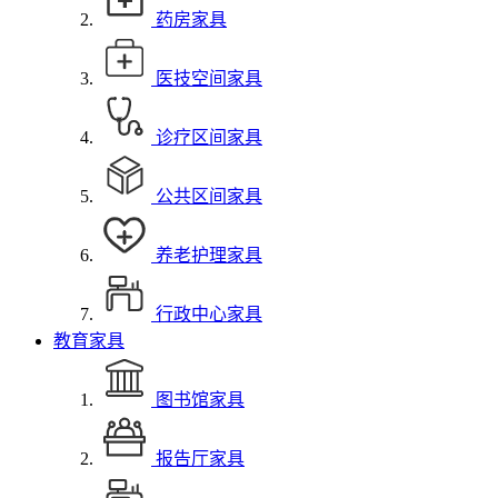
药房家具
医技空间家具
诊疗区间家具
公共区间家具
养老护理家具
行政中心家具
教育家具
图书馆家具
报告厅家具