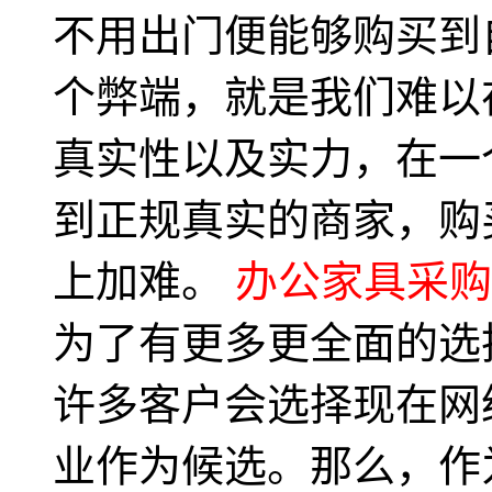
不用出门便能够购买到
个弊端，就是我们难以
真实性以及实力，在一
到正规真实的商家，购
上加难。
办公家具采购
为了有更多更全面的选
许多客户会选择现在网
业作为候选。那么，作