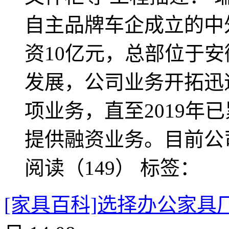
自主品牌车企成立的中
资10亿元，总部位于
发展，公司业务开拓迅
项业务，直至2019年
提供融资业务。目前公
阅读（149）
标签：
[家具百科]选择办公家具