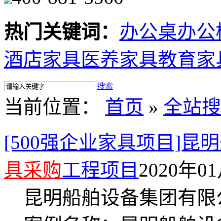
热门关键词：
办公桌
办公
酒店家具
医养家具
教育家
搜索
当前位置：
首页
»
全站搜
[500强企业家具项目]
具采购
工程项目
2020年01
昆明船舶设备集团有限