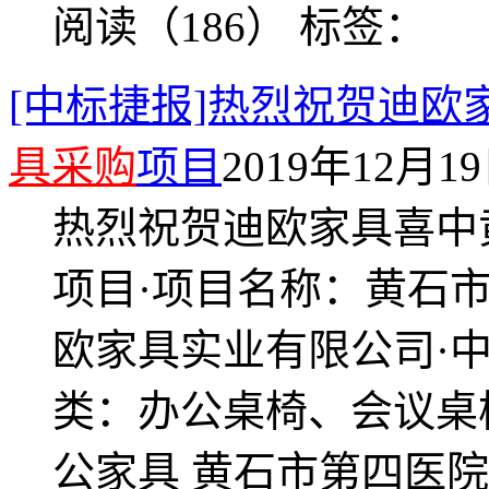
阅读（186）
标签：
[中标捷报]热烈祝贺迪
具采购
项目
2019年12月19日
热烈祝贺迪欧家具喜中
项目·项目名称：黄石
欧家具实业有限公司·中标
类：办公桌椅、会议桌
公家具 黄石市第四医院