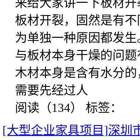
来给大家讲一下板材开
板材开裂，固然是有不
为单独一种原因都发生
与板材本身干燥的问题
木材本身是含有水分的
需要先经过人
阅读（134）
标签：
[大型企业家具项目]深