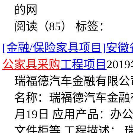
的网
阅读（85）
标签：
[金融/保险家具项目]安
公家具采购
工程项目
2019
瑞福德汽车金融有限公
名称：瑞福德汽车金融有
月19日 应用产品：办
文件柜等 工程描述：