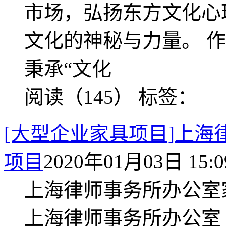
市场，弘扬东方文化心
文化的神秘与力量。 
秉承“文化
阅读（145）
标签：
[大型企业家具项目]上
项目
2020年01月03日 15:0
上海律师事务所办公室
上海律师事务所办公室