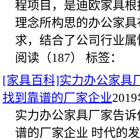
程项目，是迪欧家具根
理念所构思的办公家具
求，结合了公司行业属
阅读（187）
标签：
[家具百科]实力办公家
找到靠谱的厂家企业
2019
实力办公家具厂家告诉
谱的厂家企业 时代的