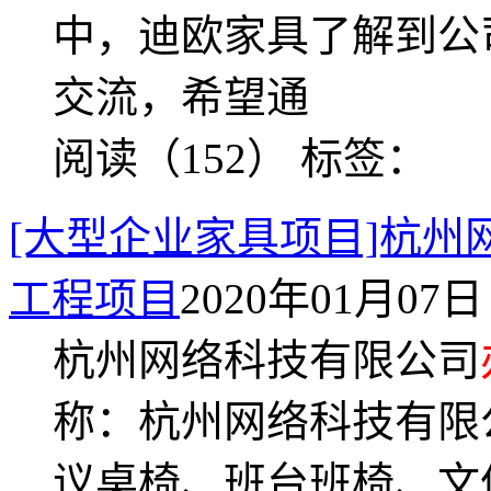
中，迪欧家具了解到公
交流，希望通
阅读（152）
标签：
[大型企业家具项目]杭州
工程项目
2020年01月07日 
杭州网络科技有限公司
称：杭州网络科技有限
议桌椅、班台班椅、文件