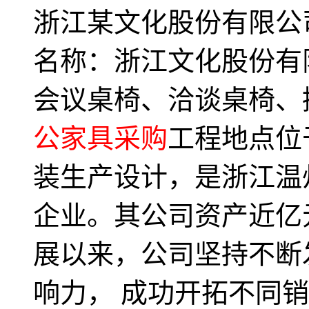
浙江某文化股份有限公
名称：浙江文化股份有
会议桌椅、洽谈桌椅、
公家具采购
工程地点位
装生产设计，是浙江温
企业。其公司资产近亿
展以来，公司坚持不断
响力， 成功开拓不同