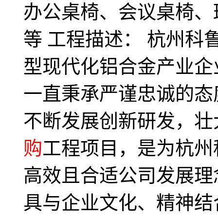
办公桌椅、会议桌椅、
等 工程描述： 杭州
型现代化铝合金产业企业
一直秉承严谨忠诚的态
不断发展创新研发，壮
购
工程项目，是为杭州
高效且合适公司发展理
具与企业文化、精神结