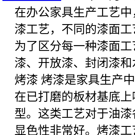
在办公家具生产工艺中
漆工艺，不同的漆面工
为了区分每一种漆面工
漆、开放漆、封闭漆和
烤漆 烤漆是家具生产
在已打磨的板材基底上
型。这类工艺对于油漆
显色性非常好。烤漆工