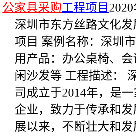
公家具采购
工程项目
2020
深圳市东方丝路文化发
项目 案例名称：深圳
用产品：办公桌椅、会
闲沙发等 工程描述：
司成立于2014年，是
企业，致力于传承和发
展以来，不断壮大和发