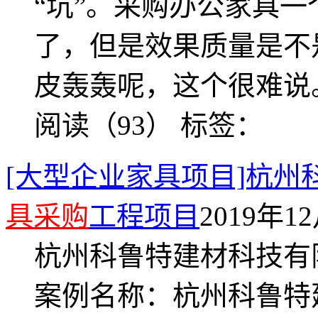
“坑”。采购办公家具
了，但是效果质量是不
皮轰轰呢，这个很难说
阅读（93）
标签：
[大型企业家具项目]杭
具采购
工程项目
2019年12
杭州科鲁特建材科技有
案例名称：杭州科鲁特