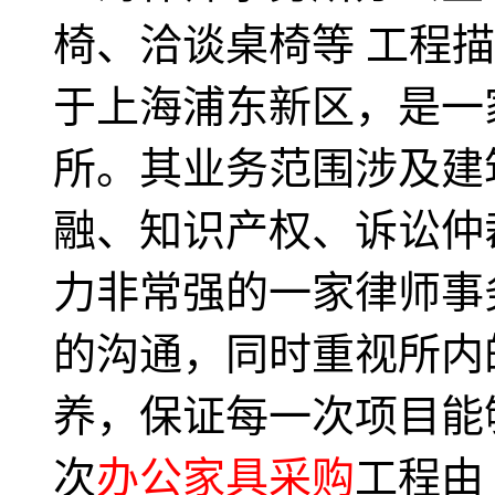
椅、洽谈桌椅等 工程描
于上海浦东新区，是一
所。其业务范围涉及建
融、知识产权、诉讼仲
力非常强的一家律师事
的沟通，同时重视所内
养，保证每一次项目能
次
办公家具采购
工程由