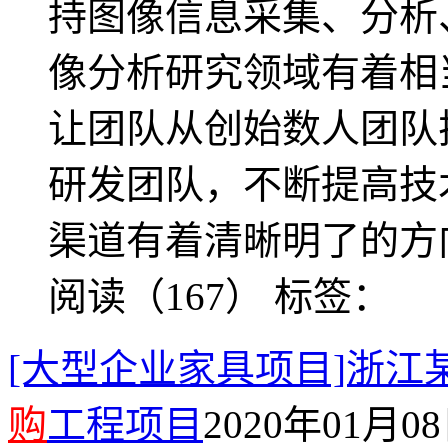
持图像信息采集、分析
像分析研究领域有着相
让团队从创始数人团队
研发团队，不断提高技
渠道有着清晰明了的方
阅读（167）
标签：
[大型企业家具项目]浙江
购
工程项目
2020年01月08日