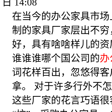
日 14:08
在当今的办公家具市场
制的家具厂家层出不穷
好，具有啥啥样儿的资
谁谁谁哪个国公司的
办
词花样百出，忽悠得客
拿。 对于许多行外不
这些厂家的花言巧语很