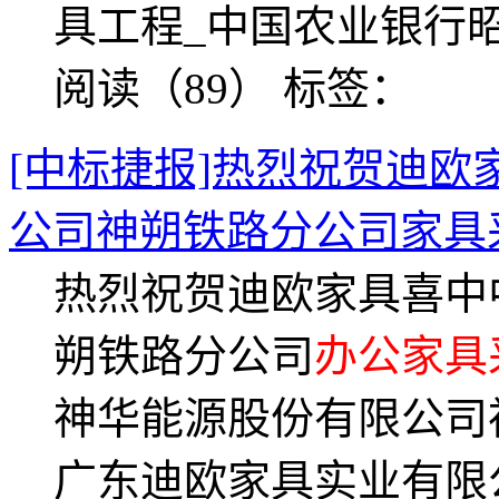
具工程_中国农业银行
阅读（89）
标签：
[中标捷报]热烈祝贺迪
公司神朔铁路分公司家具
热烈祝贺迪欧家具喜中
朔铁路分公司
办公家具
神华能源股份有限公司
广东迪欧家具实业有限公司