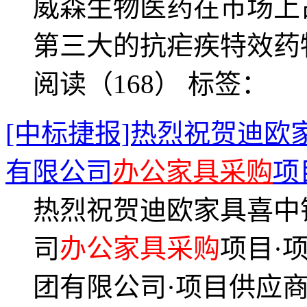
威森生物医药在市场上
第三大的抗疟疾特效药
阅读（168）
标签：
[中标捷报]热烈祝贺迪
有限公司
办公家具采购
项
热烈祝贺迪欧家具喜中
司
办公家具采购
项目·
团有限公司·项目供应