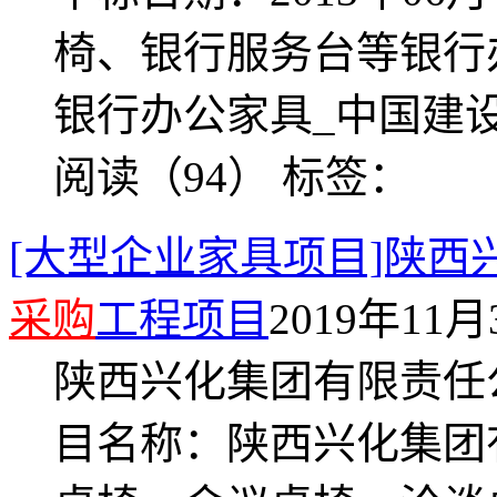
椅、银行服务台等银行
银行办公家具_中国建
阅读（94）
标签：
[大型企业家具项目]陕西
采购
工程项目
2019年11月3
陕西兴化集团有限责任
目名称：陕西兴化集团