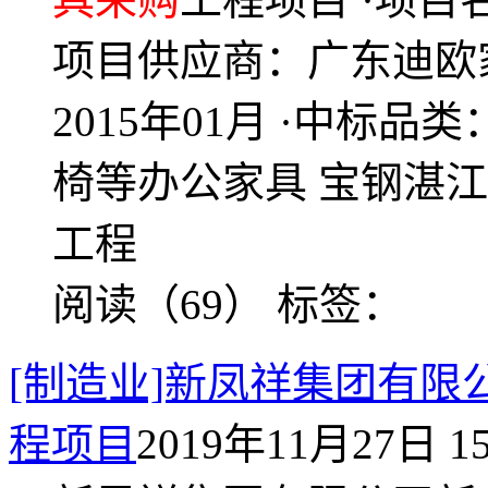
项目供应商：广东迪欧
2015年01月 ·中标
椅等办公家具 宝钢湛江
工程
阅读（69）
标签：
[制造业]新凤祥集团有限
程项目
2019年11月27日 15