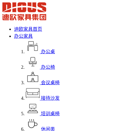
迪欧家具首页
办公家具
办公桌
办公椅
会议桌椅
接待沙发
培训桌椅
休闲类