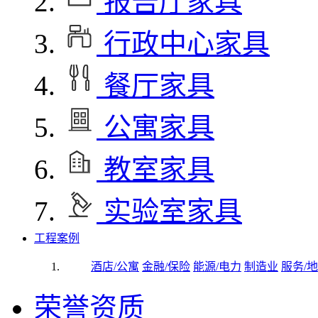
报告厅家具
行政中心家具
餐厅家具
公寓家具
教室家具
实验室家具
工程案例
酒店/公寓
金融/保险
能源/电力
制造业
服务/地
荣誉资质