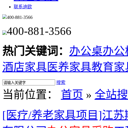
联系迪欧
400-881-3566
400-881-3566
热门关键词：
办公桌
办公
酒店家具
医养家具
教育家
搜索
当前位置：
首页
»
全站搜
[医疗/养老家具项目]江