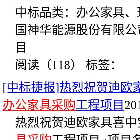
中标品类：办公家具、
国神华能源股份有限公
目
阅读（118）
标签：
[中标捷报]热烈祝贺迪
办公家具采购
工程项目
20
热烈祝贺迪欧家具喜中
具采购
工程项目 ·项目