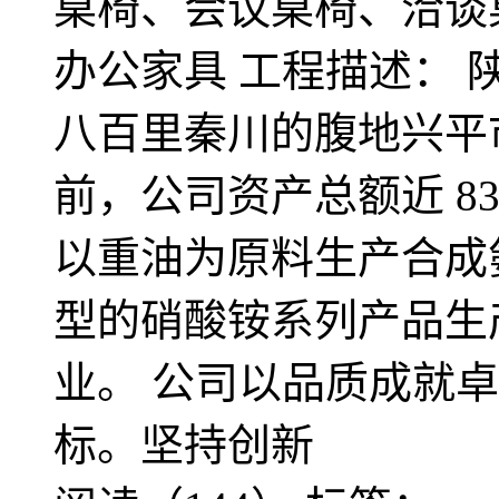
桌椅、会议桌椅、洽谈
办公家具 工程描述：
八百里秦川的腹地兴平市
前，公司资产总额近 8
以重油为原料生产合成
型的硝酸铵系列产品生
业。 公司以品质成就
标。坚持创新