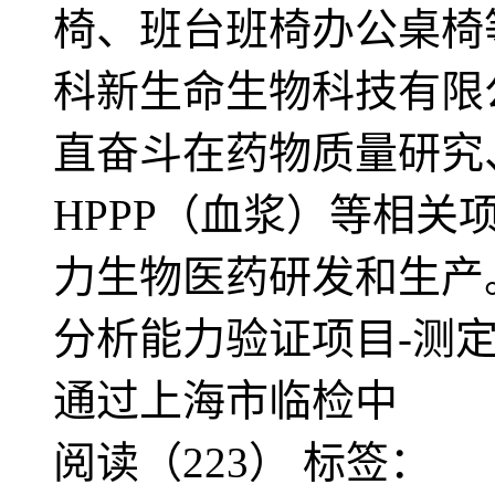
椅、班台班椅办公桌椅
科新生命生物科技有限公
直奋斗在药物质量研究、
HPPP（血浆）等相
力生物医药研发和生产。
分析能力验证项目-测
通过上海市临检中
阅读（223）
标签：