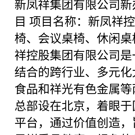
新凤祥集团有限公司新
目 项目名称：新凤祥
椅、会议桌椅、休闲桌
祥控股集团有限公司是
结合的跨行业、多元化
食品和祥光有色金属等
总部设在北京，着眼于
平台，通过价值创造，