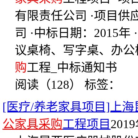
有限责任公司 ·项目
司 ·中标日期：2015
议桌椅、写字桌、办公
购
工程_中标通知书
阅读（128）
标签：
[医疗/养老家具项目]上
公家具采购
工程项目
2019