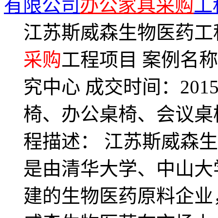
有限公司
办公家具采购
工
江苏斯威森生物医药工
采购
工程项目 案例名
究中心 成交时间：201
椅、办公桌椅、会议桌
程描述： 江苏斯威森
是由清华大学、中山大
建的生物医药原料企业